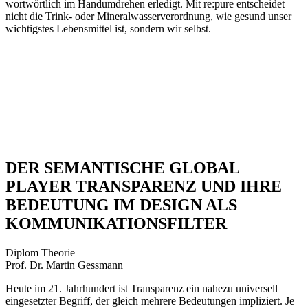
wortwörtlich im Handumdrehen erledigt. Mit re:pure entscheidet
nicht die Trink- oder Mineralwasserverordnung, wie gesund unser
wichtigstes Lebensmittel ist, sondern wir selbst.
DER SEMANTISCHE GLOBAL
PLAYER TRANSPARENZ UND IHRE
BEDEUTUNG IM DESIGN ALS
KOMMUNIKATIONSFILTER
Diplom Theorie
Prof. Dr. Martin Gessmann
Heute im 21. Jahrhundert ist Transparenz ein nahezu universell
eingesetzter Begriff, der gleich mehrere Bedeutungen impliziert. Je